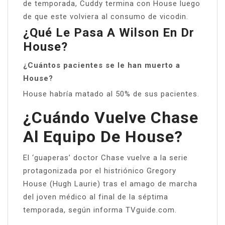
de temporada, Cuddy termina con House luego
de que este volviera al consumo de vicodin.
¿Qué Le Pasa A Wilson En Dr
House?
¿Cuántos pacientes se le han muerto a
House?
House habría matado al 50% de sus pacientes.
¿Cuándo Vuelve Chase
Al Equipo De House?
El ‘guaperas’ doctor Chase vuelve a la serie
protagonizada por el histriónico Gregory
House (Hugh Laurie) tras el amago de marcha
del joven médico al final de la séptima
temporada, según informa TVguide.com.