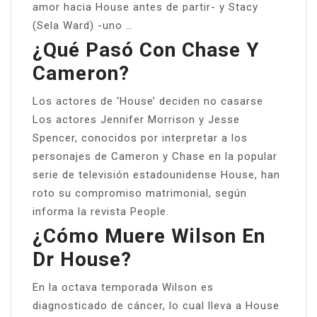
amor hacia House antes de partir- y Stacy
(Sela Ward) -uno …
¿Qué Pasó Con Chase Y
Cameron?
Los actores de ‘House’ deciden no casarse
Los actores Jennifer Morrison y Jesse
Spencer, conocidos por interpretar a los
personajes de Cameron y Chase en la popular
serie de televisión estadounidense House, han
roto su compromiso matrimonial, según
informa la revista People.
¿Cómo Muere Wilson En
Dr House?
En la octava temporada Wilson es
diagnosticado de cáncer, lo cual lleva a House