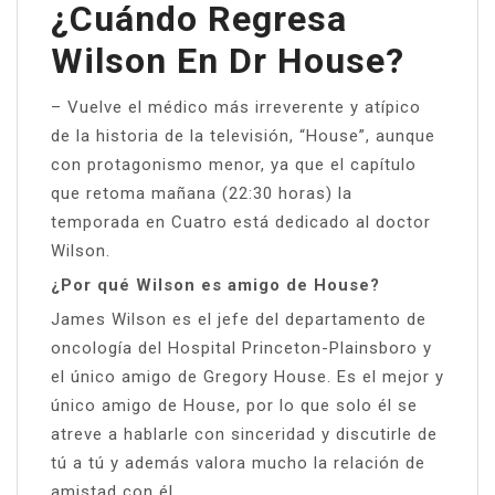
¿Cuándo Regresa
Wilson En Dr House?
– Vuelve el médico más irreverente y atípico
de la historia de la televisión, “House”, aunque
con protagonismo menor, ya que el capítulo
que retoma mañana (22:30 horas) la
temporada en Cuatro está dedicado al doctor
Wilson.
¿Por qué Wilson es amigo de House?
James Wilson es el jefe del departamento de
oncología del Hospital Princeton-Plainsboro y
el único amigo de Gregory House. Es el mejor y
único amigo de House, por lo que solo él se
atreve a hablarle con sinceridad y discutirle de
tú a tú y además valora mucho la relación de
amistad con él.