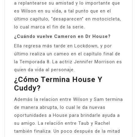
a replantearse su amistad y lo importante que
es Wilson en su vida, a tal punto que en el
último capítulo, “desaparecen” en motocicleta,
lo cual marca el fin de la serie.
¿Cuándo vuelve Cameron en Dr House?
Ella regresa más tarde en Lockdown, y por
último realiza un cameo en el capítulo final de
la Temporada 8. La actriz Jennifer Morrison es
quien da vida al personaje.
¿Cómo Termina House Y
Cuddy?
Además la relacion entre Wilson y Sam termina
de manera abrupta, lo cual le da nuevas
oportunidades a House para brindarle ayuda a
su amigo. La relación entre Taub y Rachel
también finaliza. Un poco después de la mitad