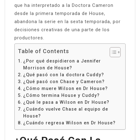
que ha interpretado a la Doctora Cameron
desde la primera temporada de House,
abandona la serie en la sexta temporada, por
decisiones creativas de una parte de los
productores.
Table of Contents
¿Por qué despidieron a Jennifer
Morrison de House?
¿Qué pasó con la doctora Cuddy?
¿Qué pasó con Chase y Cameron?
¿Cómo muere Wilson en Dr House?
¿Cómo termina House y Cuddy?
¿Qué le pasa a Wilson en Dr House?
¿Cuándo vuelve Chase al equipo de
House?
¿Cuándo regresa Wilson en Dr House?